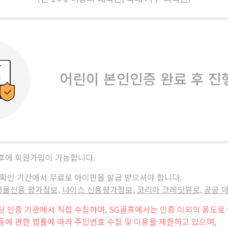
어린이 본인인증 완료 후 진
후에 회원가입이 가능합니다.
 확인 기간에서 무료로 아이핀을 발급 받으셔야 합니다.
서울신용 평가정보,
나이스 신용평가정보,
코리아 크레딧뷰로,
공공 
 인증 기관에서 직접 수집하며, SG골프에서는 인증 이외의 용도로 
에 관한 법률에 따라 주민번호 수집 및 이용을 제한하고 있으며,