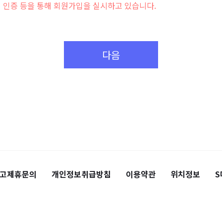
인증 등을 통해 회원가입을 실시하고 있습니다.
다음
고제휴문의
개인정보취급방침
이용약관
위치정보
S