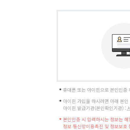
휴대폰 또는 아이핀으로 본인인증 
아이핀 가입을 하시려면 아래 본인
아이핀 발급기관(본인확인기관) :
본인인증 시 입력하시는 정보는 해당
정보 통신망이용촉진 및 정보보호 등