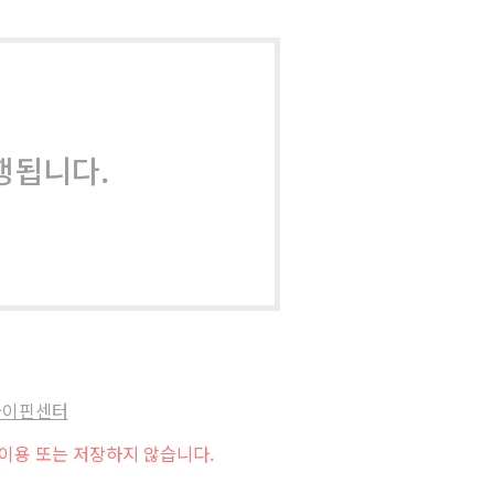
행됩니다.
아이핀센터
이용 또는 저장하지 않습니다.