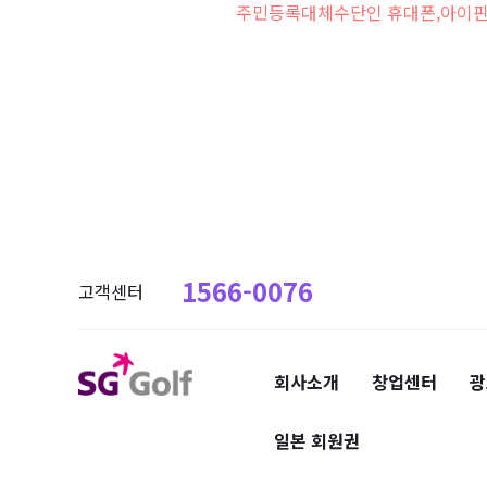
주민등록대체수단인 휴대폰,아이핀 
1566-0076
고객센터
회사소개
창업센터
광
일본 회원권