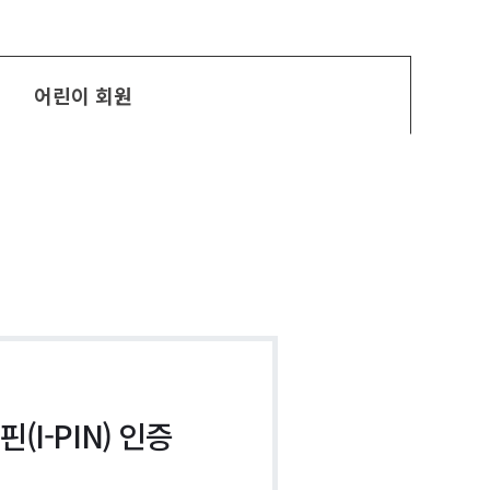
어린이 회원
(I-PIN) 인증