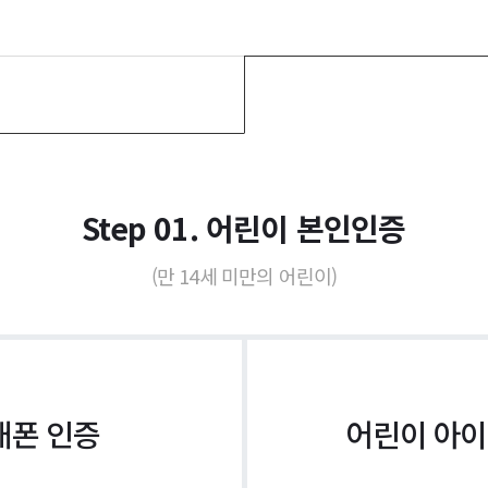
Step 01. 어린이 본인인증
(만 14세 미만의 어린이)
대폰 인증
어린이 아이핀