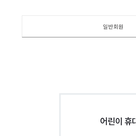
일반회원
어린이 휴