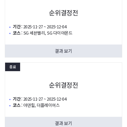
순위결정전
기간
:
2025-11-27 ~ 2025-12-04
코스
:
SG 세븐밸리, SG 다이아몬드
결과 보기
종료
순위결정전
기간
:
2025-11-27 ~ 2025-12-04
코스
:
아덴힐, 더플레이어스
결과 보기