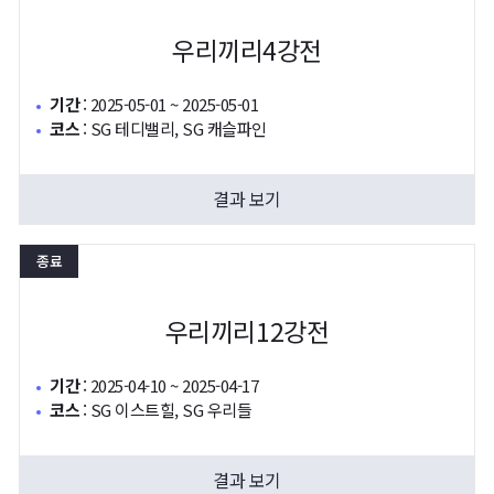
우리끼리4강전
기간
:
2025-05-01 ~ 2025-05-01
코스
:
SG 테디밸리, SG 캐슬파인
결과 보기
종료
우리끼리12강전
기간
:
2025-04-10 ~ 2025-04-17
코스
:
SG 이스트힐, SG 우리들
결과 보기