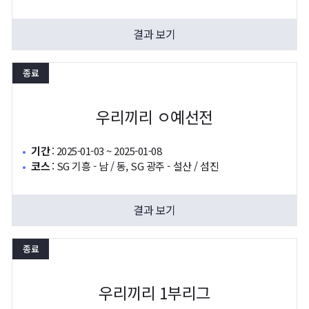
결과 보기
종료
우리끼리 ㅇ예선전
기간
:
2025-01-03 ~ 2025-01-08
코스
:
SG 기흥 - 남 / 동, SG 광주 - 설산 / 섬진
결과 보기
종료
우리끼리 1부리그