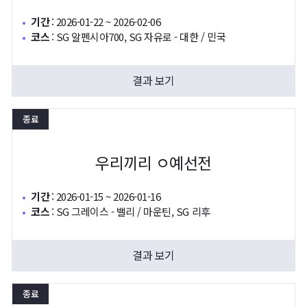
기간
:
2026-01-22 ~ 2026-02-06
코스
:
SG 알펜시아700, SG 자유로 - 대한 / 민국
결과 보기
종료
우리끼리 ㅇ예선전
기간
:
2026-01-15 ~ 2026-01-16
코스
:
SG 그레이스 - 밸리 / 마운틴, SG 리후
결과 보기
종료