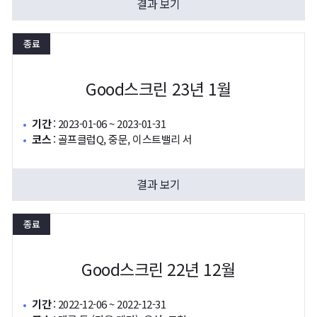
결과 보기
종료
Good스크린 23년 1월
기간
:
2023-01-06 ~ 2023-01-31
코스
:
골프클럽Q, 중문, 이스트밸리 서
결과 보기
종료
Good스크린 22년 12월
기간
:
2022-12-06 ~ 2022-12-31