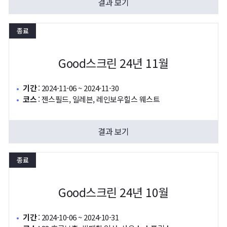
결과 보기
종료
Good스크린 24년 11월
기간
:
2024-11-06 ~ 2024-11-30
코스
:
젠스필드, 일레븐, 레인보우힐스 웨스트
결과 보기
종료
Good스크린 24년 10월
기간
:
2024-10-06 ~ 2024-10-31