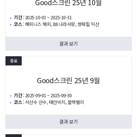
Good스크린 25년 10월
기간
:
2025-10-01 ~ 2025-10-31
코스
:
해피니스 해피, 88 나라사랑, 쌍떼힐 익산
결과 보기
종료
Good스크린 25년 9월
기간
:
2025-09-01 ~ 2025-09-30
코스
:
서산수 산수, 태안비치, 블랙밸리
결과 보기