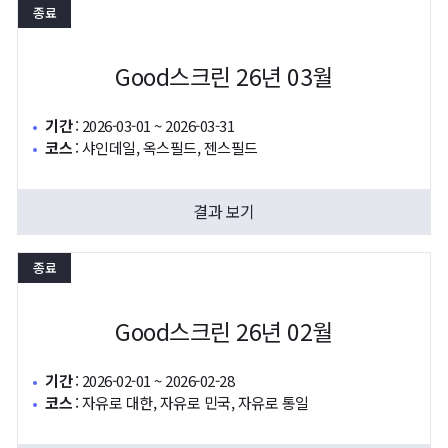
종료
Good스크린 26년 03월
기간
:
2026-03-01 ~ 2026-03-31
코스
:
샤인데일, 옥스필드, 젠스필드
결과 보기
종료
Good스크린 26년 02월
기간
:
2026-02-01 ~ 2026-02-28
코스
:
자유로 대한, 자유로 민국, 자유로 통일