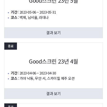
Good스크린 23년 5월
기간
:
2023-05-06 ~ 2023-05-31
코스
:
백제, 남서울, 라데나
결과 보기
종료
Good스크린 23년 4월
기간
:
2023-04-06 ~ 2023-04-30
코스
:
가야 낙동, 무안 서, 스카이힐 제주 오션
결과 보기
종료