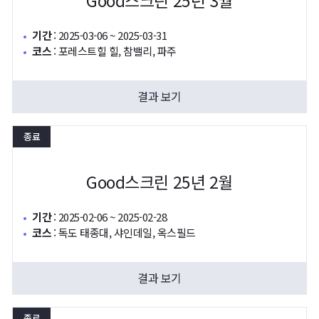
Good스크린 25년 3월
기간
:
2025-03-06 ~ 2025-03-31
코스
:
포레스트힐 힐, 참밸리, 파주
결과 보기
종료
Good스크린 25년 2월
기간
:
2025-02-06 ~ 2025-02-28
코스
:
독도 태종대, 샤인데일, 옥스필드
결과 보기
종료