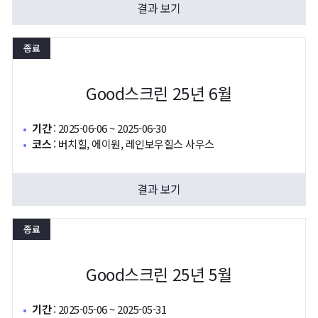
결과 보기
종료
Good스크린 25년 6월
기간
:
2025-06-06 ~ 2025-06-30
코스
:
버치힐, 에이원, 레인보우힐스 사우스
결과 보기
종료
Good스크린 25년 5월
기간
:
2025-05-06 ~ 2025-05-31