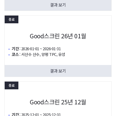
결과 보기
종료
Good스크린 26년 01월
기간
:
2026-01-01 ~ 2026-01-31
코스
:
서산수 산수, 양평 TPC, 유성
결과 보기
종료
Good스크린 25년 12월
기간
:
2025-12-01 ~ 2025-12-31