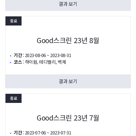
결과 보기
종료
Good스크린 23년 8월
기간
:
2023-08-06 ~ 2023-08-31
코스
:
하이원, 테디밸리, 백제
결과 보기
종료
Good스크린 23년 7월
기간
:
2023-07-06 ~ 2023-07-31