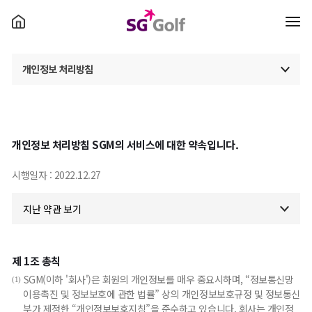
개인정보 처리방침
이용약관
위치정보 이용약관
개인정보 처리방침 SGM의 서비스에 대한 약속입니다.
S포인트
시행일자 : 2022.12.27
개인정보 제3자 제공
제 1조 총칙
SGM(이하 '회사')은 회원의 개인정보를 매우 중요시하며, “정보통신망
(1)
이용촉진 및 정보보호에 관한 법률” 상의 개인정보보호규정 및 정보통신
부가 제정한 “개인정보보호지침”을 준수하고 있습니다. 회사는 개인정