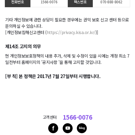
전화번호
1566-0076
팩스번호
070-888-8062
기타 개인정보에 관한 상담이 필요한 경우에는 권익 보호 신고 센터 등으로
문의하실 수 있습니다.
[개인정보침해신고센터 (
https://privacy.kisa.or.kr/
)]
제14조 고지의 의무
현 개인정보보호정책의 내용 추가, 삭제 및 수정이 있을 시에는 개정 최소 7
일전부터 홈페이지의 '공지사항 '을 통해 고지할 것입니다.
[부 칙] 본 정책은 2017년 7월 27일부터 시행합니다.
1566-0076
고객센터