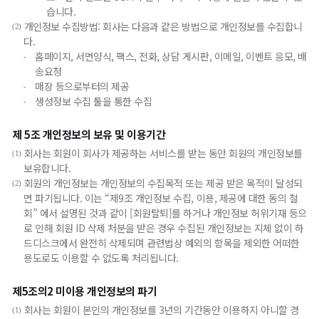
습니다.
개인정보 수집방법: 회사는 다음과 같은 방법으로 개인정보를 수집합니
(2)
다.
홈페이지, 서면양식, 팩스, 전화, 상담 게시판, 이메일, 이벤트 응모, 배
-
송요청
매장 등으로부터의 제공
-
생성정보 수집 툴을 통한 수집
-
제 5조 개인정보의 보유 및 이용기간
회사는 회원이 회사가 제공하는 서비스를 받는 동안 회원의 개인정보를
(1)
보유합니다.
회원의 개인정보는 개인정보의 수집목적 또는 제공 받은 목적이 달성되
(2)
면 파기됩니다. 이는 “제9조 개인정보 수집, 이용, 제공에 대한 동의 철
회” 에서 설명된 것과 같이 [회원탈퇴]를 하거나 개인정보 허위기재 등으
로 인해 회원 ID 삭제 처분을 받은 경우 수집된 개인정보는 지체 없이 하
드디스크에서 완전히 삭제되며 관련법상 예외의 항목을 제외한 어떠한
용도로도 이용할 수 없도록 처리됩니다.
제5조의2 미이용 개인정보의 파기
회사는 회원이 본인의 개인정보를 3년의 기간동안 이용하지 아니할 경
(1)